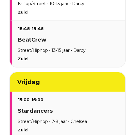
K-Pop/Street • 10-13 jaar • Darcy
Zuid
18:45-19:45
BeatCrew
Street/Hiphop • 13-15 jaar • Darcy
Zuid
Vrijdag
15:00-16:00
Stardancers
Street/Hiphop • 7-8 jaar • Chelsea
Zuid