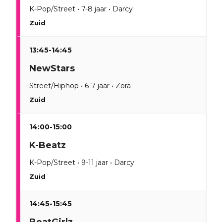
K-Pop/Street • 7-8 jaar • Darcy
Zuid
13:45-14:45
NewStars
Street/Hiphop • 6-7 jaar • Zora
Zuid
14:00-15:00
K-Beatz
K-Pop/Street • 9-11 jaar • Darcy
Zuid
14:45-15:45