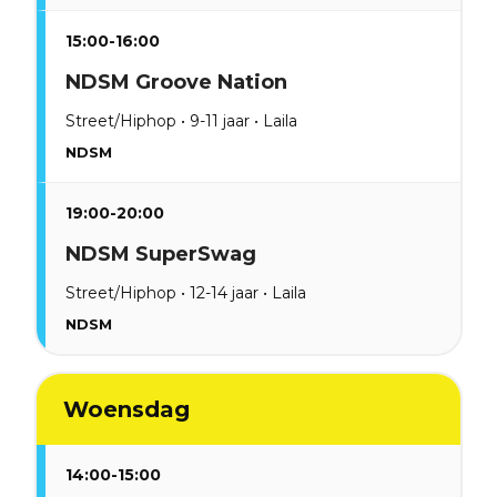
15:00-16:00
NDSM Groove Nation
Street/Hiphop • 9-11 jaar • Laila
NDSM
19:00-20:00
NDSM SuperSwag
Street/Hiphop • 12-14 jaar • Laila
NDSM
Woensdag
14:00-15:00