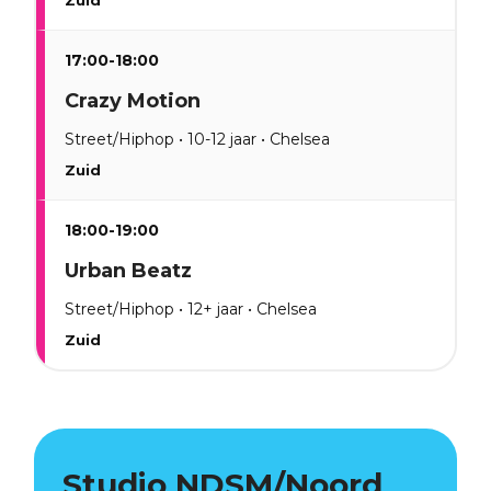
Zuid
17:00-18:00
Crazy Motion
Street/Hiphop • 10-12 jaar • Chelsea
Zuid
18:00-19:00
Urban Beatz
Street/Hiphop • 12+ jaar • Chelsea
Zuid
Studio NDSM/Noord