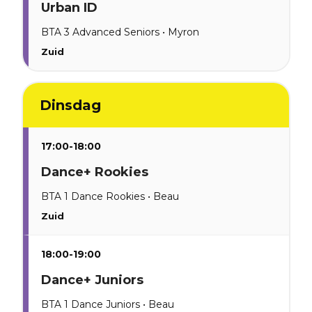
Urban ID
BTA 3 Advanced Seniors • Myron
Zuid
Dinsdag
17:00-18:00
Dance+ Rookies
BTA 1 Dance Rookies • Beau
Zuid
18:00-19:00
Dance+ Juniors
BTA 1 Dance Juniors • Beau