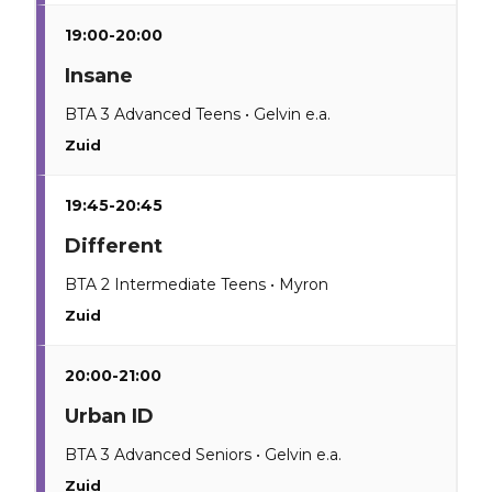
19:00-20:00
Insane
BTA 3 Advanced Teens • Gelvin e.a.
Zuid
19:45-20:45
Different
BTA 2 Intermediate Teens • Myron
Zuid
20:00-21:00
Urban ID
BTA 3 Advanced Seniors • Gelvin e.a.
Zuid