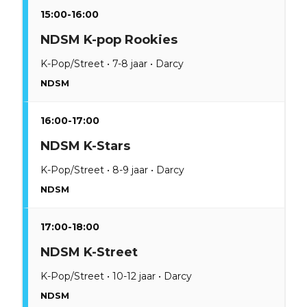
15:00-16:00
NDSM K-pop Rookies
K-Pop/Street • 7-8 jaar • Darcy
NDSM
16:00-17:00
NDSM K-Stars
K-Pop/Street • 8-9 jaar • Darcy
NDSM
17:00-18:00
NDSM K-Street
K-Pop/Street • 10-12 jaar • Darcy
NDSM