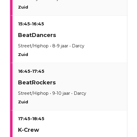
Zuid
15:45-16:45
BeatDancers
Street/Hiphop • 8-9 jaar • Darcy
Zuid
16:45-17:45
BeatRockers
Street/Hiphop • 9-10 jaar • Darcy
Zuid
17:45-18:45
K-Crew