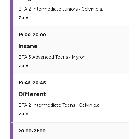
BTA 2 Intermediate Juniors • Gelvin e.a.
Zuid
19:00-20:00
Insane
BTA 3 Advanced Teens • Myron
Zuid
19:45-20:45
Different
BTA 2 Intermediate Teens • Gelvin e.a.
Zuid
20:00-21:00