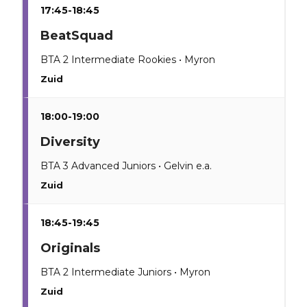
17:45-18:45
BeatSquad
BTA 2 Intermediate Rookies • Myron
Zuid
18:00-19:00
Diversity
BTA 3 Advanced Juniors • Gelvin e.a.
Zuid
18:45-19:45
Originals
BTA 2 Intermediate Juniors • Myron
Zuid