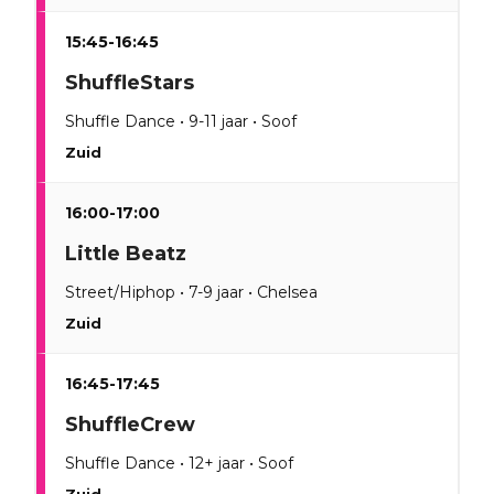
15:45-16:45
ShuffleStars
Shuffle Dance • 9-11 jaar • Soof
Zuid
16:00-17:00
Little Beatz
Street/Hiphop • 7-9 jaar • Chelsea
Zuid
16:45-17:45
ShuffleCrew
Shuffle Dance • 12+ jaar • Soof