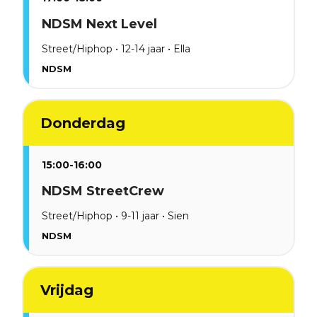
NDSM Next Level
Street/Hiphop • 12-14 jaar • Ella
NDSM
Donderdag
15:00-16:00
NDSM StreetCrew
Street/Hiphop • 9-11 jaar • Sien
NDSM
Vrijdag