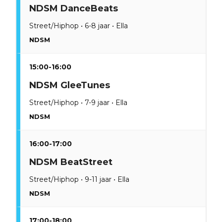
NDSM DanceBeats
Street/Hiphop • 6-8 jaar • Ella
NDSM
15:00-16:00
NDSM GleeTunes
Street/Hiphop • 7-9 jaar • Ella
NDSM
16:00-17:00
NDSM BeatStreet
Street/Hiphop • 9-11 jaar • Ella
NDSM
17:00-18:00