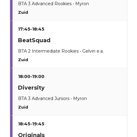
BTA 3 Advanced Rookies • Myron
Zuid
17:45-18:45
BeatSquad
BTA 2 Intermediate Rookies • Gelvin e.a.
Zuid
18:00-19:00
Diversity
BTA 3 Advanced Juniors • Myron
Zuid
18:45-19:45
Originals