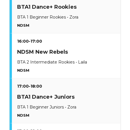
BTA1 Dance+ Rookies
BTA 1 Beginner Rookies • Zora
NDSM
16:00-17:00
NDSM New Rebels
BTA 2 Intermediate Rookies • Laila
NDSM
17:00-18:00
BTA1 Dance+ Juniors
BTA 1 Beginner Juniors • Zora
NDSM