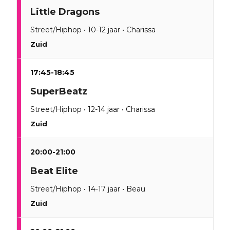
Little Dragons
Street/Hiphop • 10-12 jaar • Charissa
Zuid
17:45-18:45
SuperBeatz
Street/Hiphop • 12-14 jaar • Charissa
Zuid
20:00-21:00
Beat Elite
Street/Hiphop • 14-17 jaar • Beau
Zuid