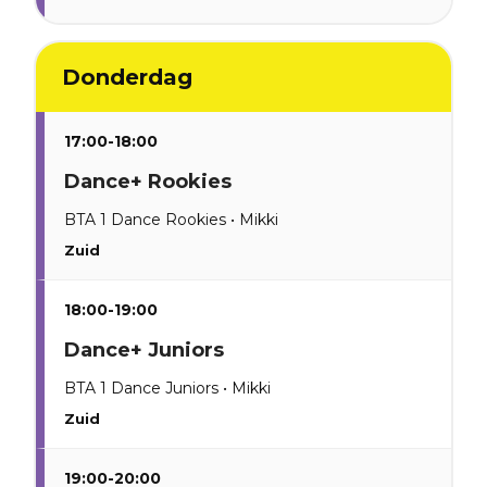
Donderdag
17:00-18:00
Dance+ Rookies
BTA 1 Dance Rookies • Mikki
Zuid
18:00-19:00
Dance+ Juniors
BTA 1 Dance Juniors • Mikki
Zuid
19:00-20:00