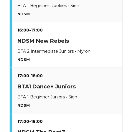
BTA 1 Beginner Rookies • Sien
NDSM
16:00-17:00
NDSM New Rebels
BTA 2 Intermediate Juniors • Myron
NDSM
17:00-18:00
BTA1 Dance+ Juniors
BTA 1 Beginner Juniors • Sien
NDSM
17:00-18:00