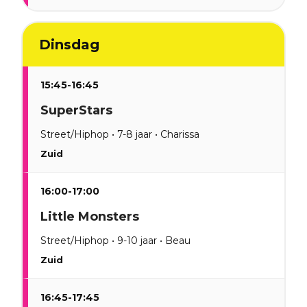
Dinsdag
15:45-16:45
SuperStars
Street/Hiphop • 7-8 jaar • Charissa
Zuid
16:00-17:00
Little Monsters
Street/Hiphop • 9-10 jaar • Beau
Zuid
16:45-17:45