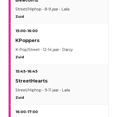
BeatGirlz
Street/Hiphop • 8-9 jaar • Laila
Zuid
15:00-16:00
KPoppers
K-Pop/Street • 12-14 jaar • Darcy
Zuid
15:45-16:45
StreetHearts
Street/Hiphop • 9-11 jaar • Laila
Zuid
16:00-17:00